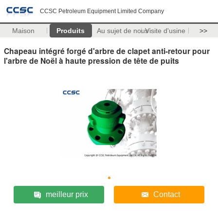
CCSC Petroleum Equipment Limited Company
Maison
Produits
Au sujet de nous
Visite d'usine
>>
Chapeau intégré forgé d'arbre de clapet anti-retour pour
l'arbre de Noël à haute pression de tête de puits
meilleur prix
Contact