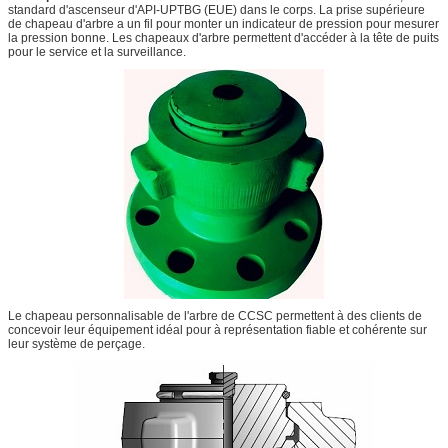
standard d'ascenseur d'API-UPTBG (EUE) dans le corps. La prise supérieure
de chapeau d'arbre a un fil pour monter un indicateur de pression pour mesurer
la pression bonne. Les chapeaux d'arbre permettent d'accéder à la tête de puits
pour le service et la surveillance.
Le chapeau personnalisable de l'arbre de CCSC permettent à des clients de
concevoir leur équipement idéal pour à représentation fiable et cohérente sur
leur système de perçage.