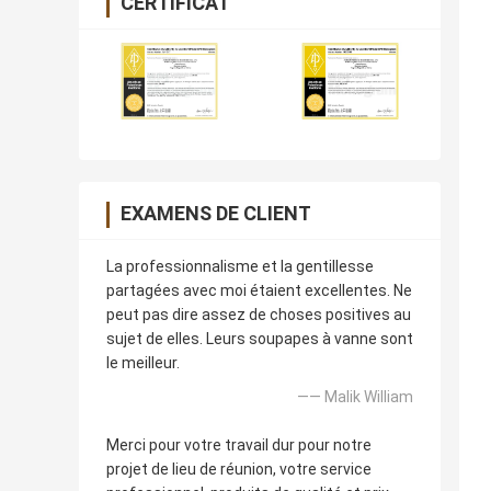
CERTIFICAT
EXAMENS DE CLIENT
La professionnalisme et la gentillesse
partagées avec moi étaient excellentes. Ne
peut pas dire assez de choses positives au
sujet de elles. Leurs soupapes à vanne sont
le meilleur.
—— Malik William
Merci pour votre travail dur pour notre
projet de lieu de réunion, votre service