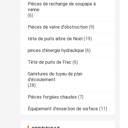
Pièces de rechange de soupape à
vanne
(6)
Pièces de valve d'obstruction
(9)
tête de puits arbre de Noël
(19)
pinces d'énergie hydraulique
(6)
Tête de puits de Frac
(6)
Garnitures de tuyau de plan
d'écoulement
(28)
Pièces forgées chaudes
(7)
Équipement d'essai bon de surface
(11)