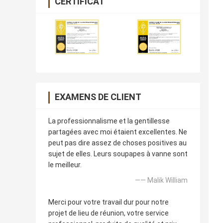
CERTIFICAT
EXAMENS DE CLIENT
La professionnalisme et la gentillesse
partagées avec moi étaient excellentes. Ne
peut pas dire assez de choses positives au
sujet de elles. Leurs soupapes à vanne sont
le meilleur.
—— Malik William
Merci pour votre travail dur pour notre
projet de lieu de réunion, votre service