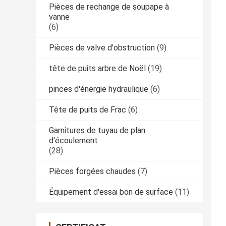
Pièces de rechange de soupape à
vanne
(6)
Pièces de valve d'obstruction
(9)
tête de puits arbre de Noël
(19)
pinces d'énergie hydraulique
(6)
Tête de puits de Frac
(6)
Garnitures de tuyau de plan
d'écoulement
(28)
Pièces forgées chaudes
(7)
Équipement d'essai bon de surface
(11)