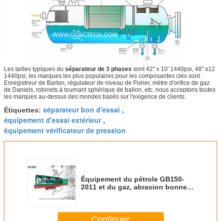
Les tailles typiques du
séparateur de 3 phases
sont 42" x 10' 1440psi, 48" x12
1440psi, les marques les plus populaires pour les composantes clés sont :
Enregistreur de Barton, régulateur de niveau de Fisher, mètre d'orifice de gaz
de Daniels, robinets à tournant sphérique de ballon, etc. nous acceptons toutes
les marques au-dessus des mondes basés sur l'exigence de clients.
séparateur bon d'essai
Étiquettes:
,
équipement d'essai extérieur
,
équipement vérificateur de pression
Équipement du pétrole GB150-
2011 et du gaz, abrasion bonne
de séparateur d'essai résistante
Continuer