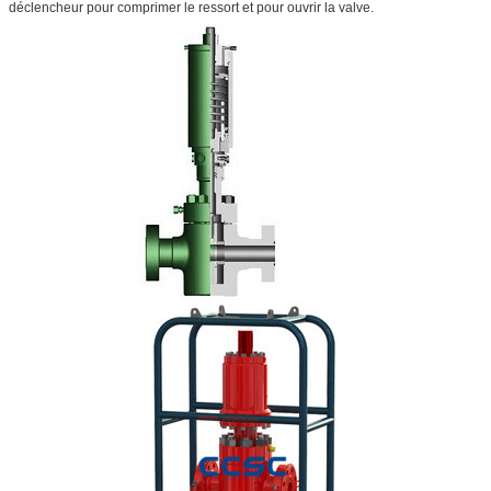
déclencheur pour comprimer le ressort et pour ouvrir la valve.