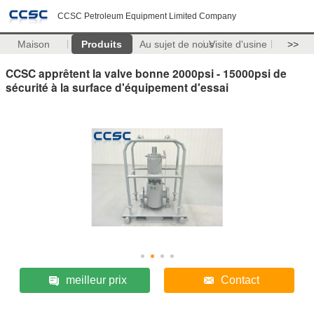
CCSC Petroleum Equipment Limited Company
Maison
Produits
Au sujet de nous
Visite d'usine
>>
CCSC apprêtent la valve bonne 2000psi - 15000psi de
sécurité à la surface d'équipement d'essai
meilleur prix
Contact