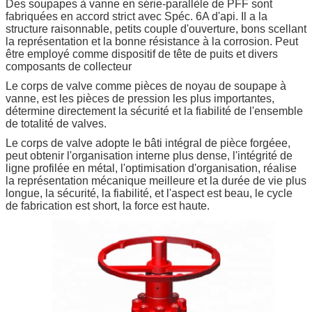
Des soupapes à vanne en série-parallèle de PFF sont
fabriquées en accord strict avec Spéc. 6A d'api. Il a la
structure raisonnable, petits couple d'ouverture, bons scellant
la représentation et la bonne résistance à la corrosion. Peut
être employé comme dispositif de tête de puits et divers
composants de collecteur
Le corps de valve comme pièces de noyau de soupape à
vanne, est les pièces de pression les plus importantes,
détermine directement la sécurité et la fiabilité de l'ensemble
de totalité de valves.
Le corps de valve adopte le bâti intégral de pièce forgéee,
peut obtenir l'organisation interne plus dense, l'intégrité de
ligne profilée en métal, l'optimisation d'organisation, réalise
la représentation mécanique meilleure et la durée de vie plus
longue, la sécurité, la fiabilité, et l'aspect est beau, le cycle
de fabrication est short, la force est haute.