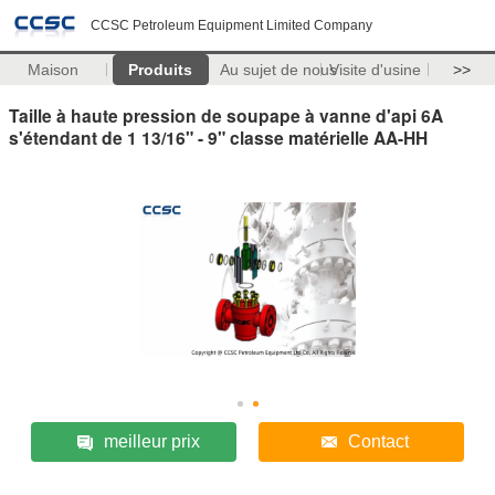
CCSC Petroleum Equipment Limited Company
Maison
Produits
Au sujet de nous
Visite d'usine
>>
Taille à haute pression de soupape à vanne d'api 6A
s'étendant de 1 13/16" - 9" classe matérielle AA-HH
meilleur prix
Contact