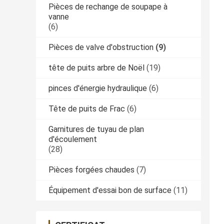
Pièces de rechange de soupape à
vanne
(6)
Pièces de valve d'obstruction
(9)
tête de puits arbre de Noël
(19)
pinces d'énergie hydraulique
(6)
Tête de puits de Frac
(6)
Garnitures de tuyau de plan
d'écoulement
(28)
Pièces forgées chaudes
(7)
Équipement d'essai bon de surface
(11)