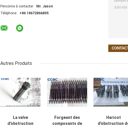
Personne à contacter:
Mr. Jason
Téléphone:
+86 18672866805
Autres Produits
La valve
Forgeant des
Haricot
d'obstruction
composants de
d'obstruction d