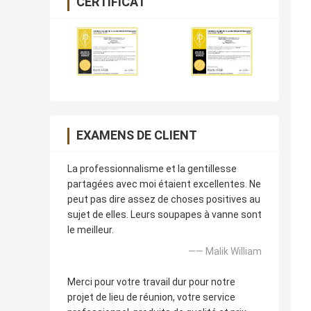
CERTIFICAT
EXAMENS DE CLIENT
La professionnalisme et la gentillesse
partagées avec moi étaient excellentes. Ne
peut pas dire assez de choses positives au
sujet de elles. Leurs soupapes à vanne sont
le meilleur.
—— Malik William
Merci pour votre travail dur pour notre
projet de lieu de réunion, votre service