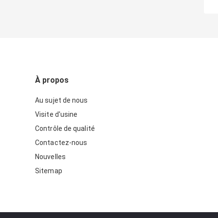
À propos
Au sujet de nous
Visite d'usine
Contrôle de qualité
Contactez-nous
Nouvelles
Sitemap