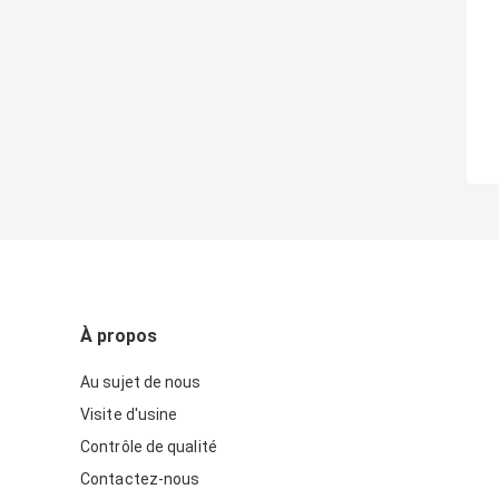
À propos
Au sujet de nous
Visite d'usine
Contrôle de qualité
Contactez-nous