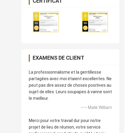
CERTIFICAT
EXAMENS DE CLIENT
La professionnalisme et la gentillesse
partagées avec moi étaient excellentes. Ne
peut pas dire assez de choses positives au
sujet de elles. Leurs soupapes à vanne sont
le meilleur.
—— Malik William
Merci pour votre travail dur pour notre
projet de lieu de réunion, votre service