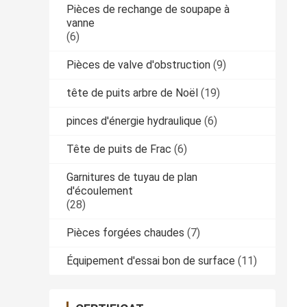
Pièces de rechange de soupape à
vanne
(6)
Pièces de valve d'obstruction
(9)
tête de puits arbre de Noël
(19)
pinces d'énergie hydraulique
(6)
Tête de puits de Frac
(6)
Garnitures de tuyau de plan
d'écoulement
(28)
Pièces forgées chaudes
(7)
Équipement d'essai bon de surface
(11)